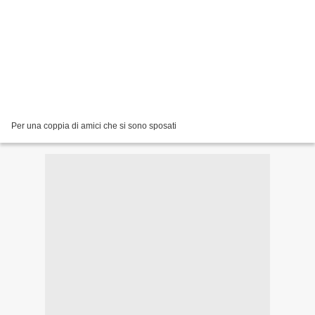
Per una coppia di amici che si sono sposati