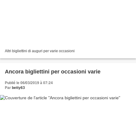
Altri bigliettini di auguri per varie occasioni
Ancora bigliettini per occasioni varie
Publié le 06/03/2019 à 07:24
Par
betty63