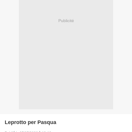
Publicité
Leprotto per Pasqua