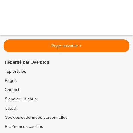
Page suivante >
Hébergé par Overblog
Top articles
Pages
Contact
Signaler un abus
C.G.U.
Cookies et données personnelles
Préférences cookies