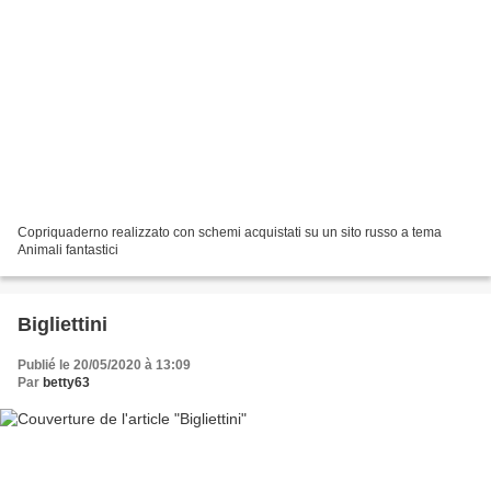
Copriquaderno realizzato con schemi acquistati su un sito russo a tema
Animali fantastici
Bigliettini
Publié le 20/05/2020 à 13:09
Par
betty63