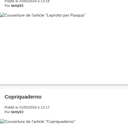
Publié le 25/05/2020 à 13:18
Par
betty63
Copriquaderno
Publié le 21/05/2020 à 13:17
Par
betty63